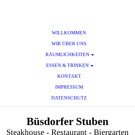
WILLKOMMEN
WIR ÜBER UNS
RÄUMLICHKEITEN
ESSEN & TRINKEN
KONTAKT
IMPRESSUM
DATENSCHUTZ
Büsdorfer Stuben
Steakhouse - Restaurant - Biergarten