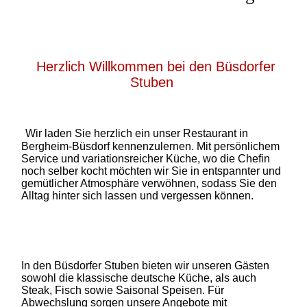
Herzlich Willkommen bei den Büsdorfer
Stuben
Wir laden Sie herzlich ein unser Restaurant in
Bergheim-Büsdorf kennenzulernen. Mit persönlichem
Service und variationsreicher Küche, wo die Chefin
noch selber kocht möchten wir Sie in entspannter und
gemütlicher Atmosphäre verwöhnen, sodass Sie den
Alltag hinter sich lassen und vergessen können.
In den Büsdorfer Stuben bieten wir unseren Gästen
sowohl die klassische deutsche Küche, als auch
Steak, Fisch sowie Saisonal Speisen. Für
Abwechslung sorgen unsere Angebote mit